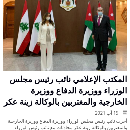
المكتب الإعلامي نائب رئيس مجلس
الوزراء ووزيرة الدفاع ووزيرة
الخارجية والمغتربين بالوكالة زينة عكر
15 آب 2021
أجرت نائب رئيس مجلس الوزراء ووزيرة الدفاع ووزيرة الخارجية
والمغتربين بالوكالة زينة عكر محادثات مع نائب رئيس الوزراء