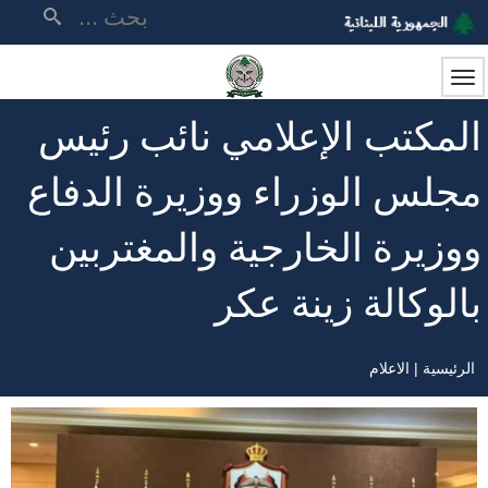
تجاوز
بحث
إلى
المحتوى
الرئيسي
المكتب الإعلامي نائب رئيس
مجلس الوزراء ووزيرة الدفاع
ووزيرة الخارجية والمغتربين
بالوكالة زينة عكر
الرئيسية
الاعلام
مسار
التنقل