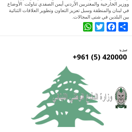
ووزير الخارجية والمغتربين الأردني أيمن الصفدي تناولت الأوضاع
في لبنان والمنطقة وسبل تعزيز التعاون وتطوير العلاقات الثنائية
بين البلدين في شتى المجالات.
WhatsApp
Twitter
Facebook
Share
اتصل بنا
420000 (5) 961+