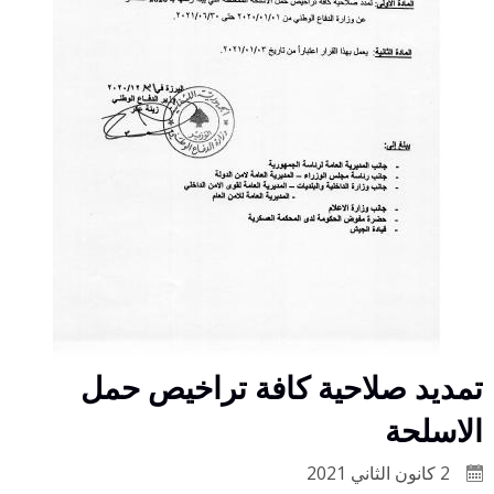
تمديد صلاحية كافة تراخيص حمل
الاسلحة
2 كانون الثاني 2021