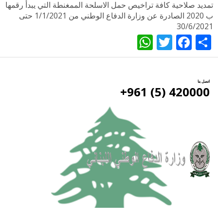
تمديد صلاحية كافة تراخيص حمل الاسلحة الممغنطة التي يبدأ رقمها
ب 2020 الصادرة عن وزارة الدفاع الوطني من 1/1/2021 حتى
30/6/2021
WhatsApp
Twitter
Facebook
Share
اتصل بنا
420000 (5) 961+