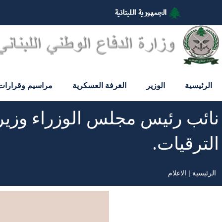
تجاوز
إلى
المحتوى
الرئيسي
الرئيسية
الوزير
الغرفة العسكرية
مراسيم وقرارات
نائب رئيس مجلس الوزراء وزير
الترقيات.
الرئيسية
الاعلام
مسار
التنقل