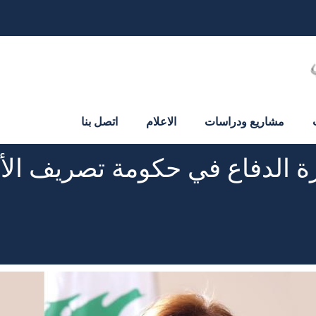
مشاريع ودراسات
الاعلام
اتصل بنا
ة الدفاع في حكومة تصريف الأع