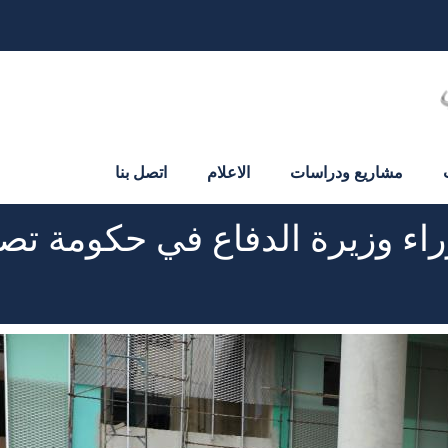
مشاريع ودراسات
الاعلام
اتصل بنا
ء وزيرة الدفاع في حكومة تصر