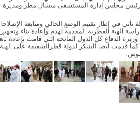
ئيس مجلس إدارة المستشفى ميشال مطر
ومديرة 
ة تأتي في إطار تقييم الوضع الحالي ومتابعة الإصلاح
 الهبة القطرية المقدمة لهدم وإعادة بناء وتجهيز 
يرة الدفاع كل الدول المانحة التي قامت بإعادة تأه
ا قدمت أيضا الشكر لدولة قطرالشقيقة على الهبة 
صوص.