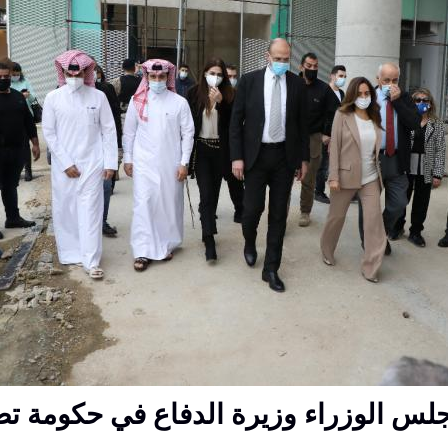
لس الوزراء وزيرة الدفاع في حكومة ت