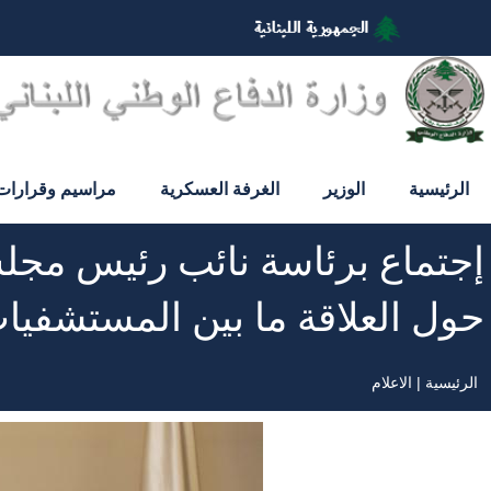
تجاوز
إلى
المحتوى
الرئيسي
الرئيسية
الوزير
الغرفة العسكرية
مراسيم وقرارات
إجتماع برئاسة نائب رئيس مجلس
حول العلاقة ما بين المستشفيا
الرئيسية
الاعلام
مسار
التنقل