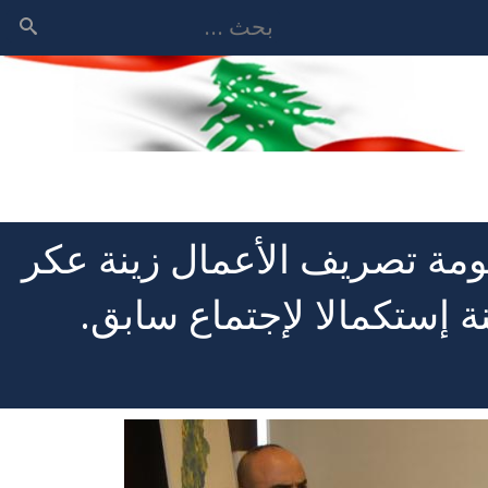
بحث
ومة تصريف الأعمال زينة عكر
 إستكمالا لإجتماع سابق.