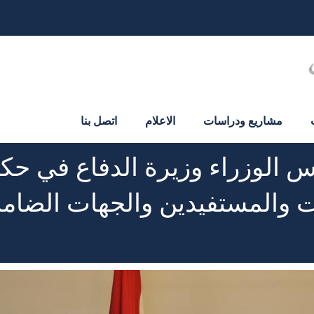
مشاريع ودراسات
الاعلام
اتصل بنا
 الوزراء وزيرة الدفاع في حك
ت والمستفيدين والجهات الضامنة