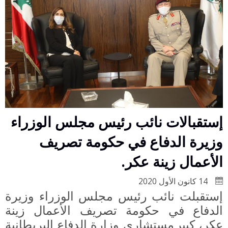
إستقبالات نائب رئيس مجلس الوزراء
وزيرة الدفاع في حكومة تصريف
الأعمال زينة عكر.
14 كانون الأول 2020
إستقبلت نائب رئيس مجلس الوزراء وزيرة
الدفاع في حكومة تصريف الأعمال زينة
عكر، كبير
مستشاري وزارة الدفاع البريطانية