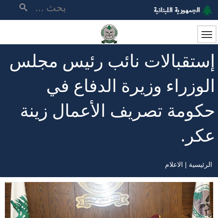
تجاوز
بحث
إلى
المحتوى
الرئيسي
إستقبالات نائب رئيس مجلس
الوزراء وزيرة الدفاع في
حكومة تصريف الأعمال زينة
عكر.
الرئيسية
الاعلام
مسار
التنقل