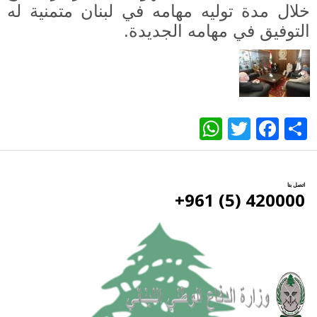
خلال مدة توليه مهامه في لبنان متمنية له
التوفيق في مهامه الجديدة.
WhatsApp
Twitter
Facebook
Share
اتصل بنا
420000 (5) 961+