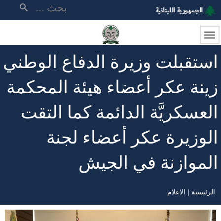
تجاوز
بحث
إلى
المحتوى
الرئيسي
استقبلت وزيرة الدفاع الوطني
زينة عكر أعضاء هيئة المحكمة
العسكريَّة الدائمة كما التقت
الوزيرة عكر أعضاء لجنة
الموازنة في الجيش
الرئيسية
الاعلام
مسار
التنقل