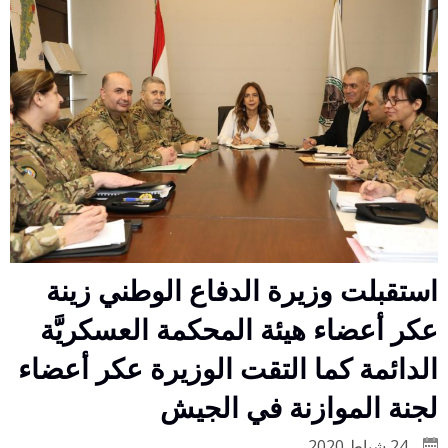
استقبلت وزيرة الدفاع الوطني زينة
عكر أعضاء هيئة المحكمة العسكريَّة
الدائمة كما التقت الوزيرة عكر أعضاء
لجنة الموازنة في الجيش
24 شباط 2020