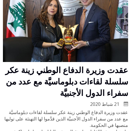
عقدت وزيرة الدفاع الوطني زينة عكر
سلسلة لقاءات دبلوماسيَّة مع عدد من
سفراء الدول الأجنبيَّة
21 شباط 2020
عقدت وزيرة الدفاع الوطني زينة عكر سلسلة لقاءات دبلوماسيَّة
مع عدد من سفراء الدول الأجنبيَّة الذين قدَّموا لها التهنئة على توليها
منصبها في الحكومة.