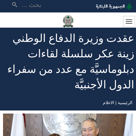
تجاوز
بحث
إلى
المحتوى
الرئيسي
عقدت وزيرة الدفاع الوطني
زينة عكر سلسلة لقاءات
دبلوماسيَّة مع عدد من سفراء
الدول الأجنبيَّة
الرئيسية
الاعلام
مسار
التنقل