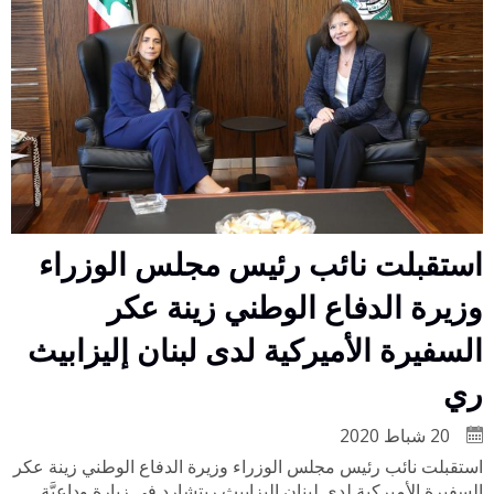
استقبلت نائب رئيس مجلس الوزراء
وزيرة الدفاع الوطني زينة عكر
السفيرة الأميركية لدى لبنان إليزابيث
ري
20 شباط 2020
استقبلت نائب رئيس مجلس الوزراء وزيرة الدفاع الوطني زينة عكر
السفيرة الأميركية لدى لبنان إليزابيث ريتشارد في زيارة وداعيَّة