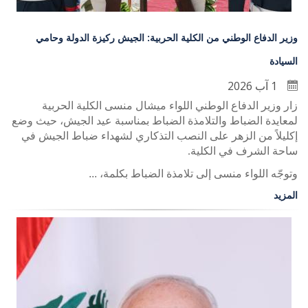
وزير الدفاع الوطني من الكلية الحربية: الجيش ركيزة الدولة وحامي
السيادة
1 آب 2026
زار وزير الدفاع الوطني اللواء ميشال منسى الكلية الحربية
لمعايدة الضباط والتلامذة الضباط بمناسبة عيد الجيش، حيث وضع
إكليلاً من الزهر على النصب التذكاري لشهداء ضباط الجيش في
ساحة الشرف في الكلية
.
وتوجّه اللواء منسى إلى تلامذة الضباط بكلمة، ...
المزيد