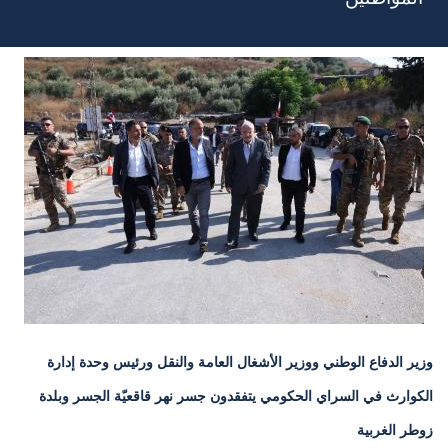
وزير الدفاع الوطني ووزير الأشغال العامة والنقل ورئيس وحدة إدارة
الكوارث في السراي الحكومي يتفقدون جسر نهر قاقعيّة الجسر وبلدة
زوطر الغربية