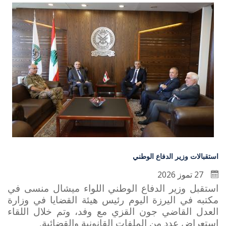
استقبالات وزير الدفاع الوطني
27 تموز 2026
استقبل وزير الدفاع الوطني اللواء ميشال منسى في
مكتبه في اليرزة اليوم رئيس هيئة القضايا في وزارة
العدل القاضي جون القزي مع وفد، وتم خلال اللقاء
استعراض عدد من الملفات القانونية والقضائية.