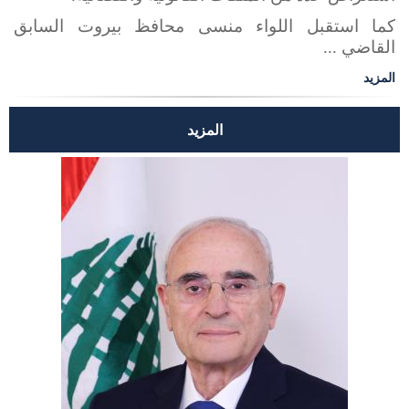
كما استقبل اللواء منسى محافظ بيروت السابق
القاضي ...
المزيد
المزيد