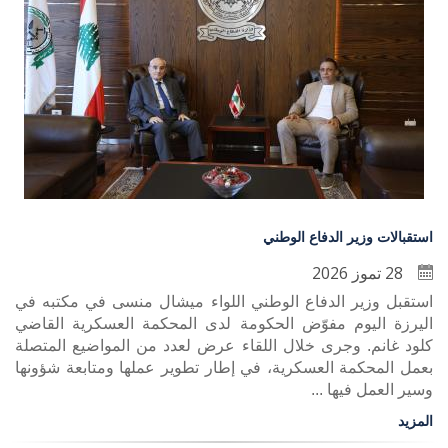
استقبالات وزير الدفاع الوطني
28 تموز 2026
استقبل وزير الدفاع الوطني اللواء ميشال منسى في مكتبه في
اليرزة اليوم مفوّض الحكومة لدى المحكمة العسكرية القاضي
كلود غانم. وجرى خلال اللقاء عرض لعدد من المواضيع المتصلة
بعمل المحكمة العسكرية، في إطار تطوير عملها ومتابعة شؤونها
وسير العمل فيها ...
المزيد