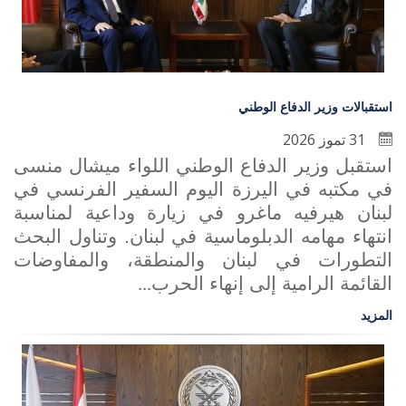
استقبالات وزير الدفاع الوطني
31 تموز 2026
استقبل وزير الدفاع الوطني اللواء ميشال منسى
في مكتبه في اليرزة اليوم السفير الفرنسي في
لبنان هيرفيه ماغرو في زيارة وداعية لمناسبة
انتهاء مهامه الدبلوماسية في لبنان. وتناول البحث
التطورات في لبنان والمنطقة، والمفاوضات
القائمة الرامية إلى إنهاء الحرب
...
المزيد