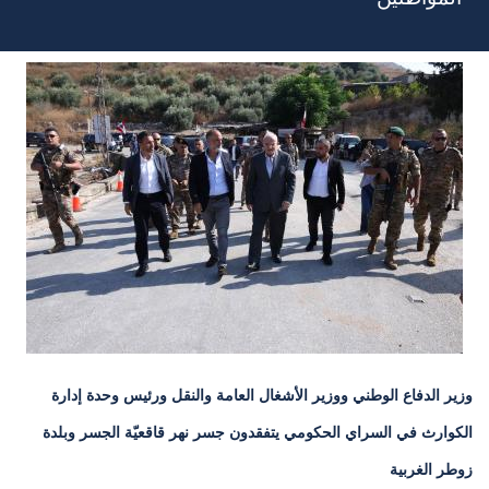
وزير الدفاع الوطني ووزير الأشغال العامة والنقل ورئيس وحدة إدارة
الكوارث في السراي الحكومي يتفقدون جسر نهر قاقعيّة الجسر وبلدة
زوطر الغربية