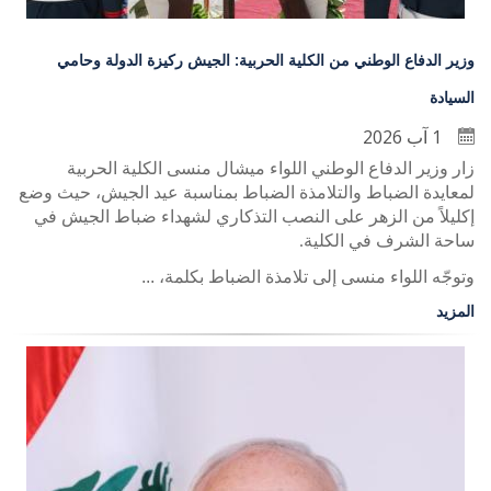
وزير الدفاع الوطني من الكلية الحربية: الجيش ركيزة الدولة وحامي
السيادة
1 آب 2026
زار وزير الدفاع الوطني اللواء ميشال منسى الكلية الحربية
لمعايدة الضباط والتلامذة الضباط بمناسبة عيد الجيش، حيث وضع
إكليلاً من الزهر على النصب التذكاري لشهداء ضباط الجيش في
ساحة الشرف في الكلية
.
وتوجّه اللواء منسى إلى تلامذة الضباط بكلمة، ...
المزيد