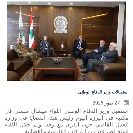
استقبالات وزير الدفاع الوطني
27 تموز 2026
استقبل وزير الدفاع الوطني اللواء ميشال منسى في
مكتبه في اليرزة اليوم رئيس هيئة القضايا في وزارة
العدل القاضي جون القزي مع وفد، وتم خلال اللقاء
استعراض عدد من الملفات القانونية والقضائية.