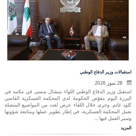
استقبالات وزير الدفاع الوطني
28 تموز 2026
استقبل وزير الدفاع الوطني اللواء ميشال منسى في مكتبه في
اليرزة اليوم مفوّض الحكومة لدى المحكمة العسكرية القاضي
كلود غانم. وجرى خلال اللقاء عرض لعدد من المواضيع المتصلة
بعمل المحكمة العسكرية، في إطار تطوير عملها ومتابعة شؤونها
وسير العمل فيها ...
المزيد