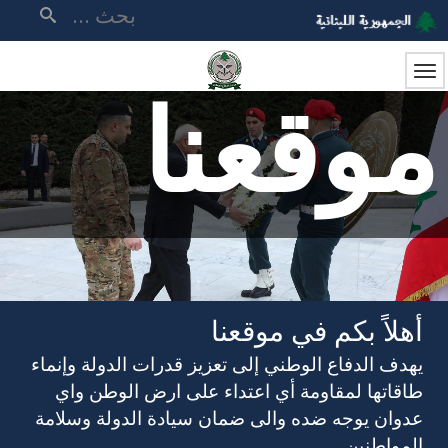
تجاوز
بحث
إلى
المحتوى
الرئيسي
موقعنا
أهلاً بكم في موقعنا
يهدف الدفاع الوطني إلى تعزيز قدرات الدولة وإنماء
طاقاتها لمقاومة أي اعتداء على ارض الوطن واي
عدوان يوجه ضده والى ضمان سيادة الدولة وسلامة
المواطنين