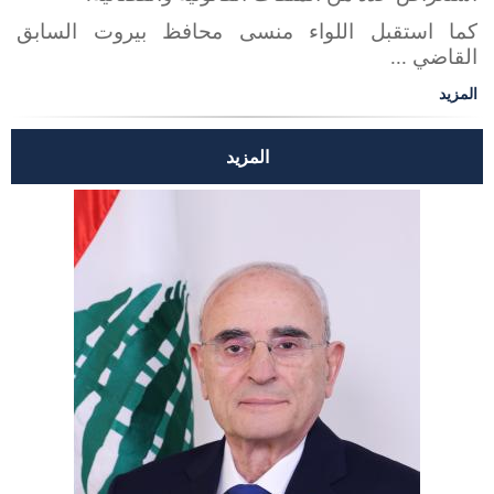
كما استقبل اللواء منسى محافظ بيروت السابق
القاضي ...
المزيد
المزيد