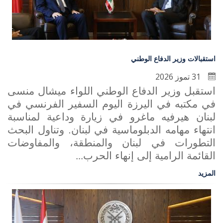
استقبالات وزير الدفاع الوطني
31 تموز 2026
استقبل وزير الدفاع الوطني اللواء ميشال منسى
في مكتبه في اليرزة اليوم السفير الفرنسي في
لبنان هيرفيه ماغرو في زيارة وداعية لمناسبة
انتهاء مهامه الدبلوماسية في لبنان. وتناول البحث
التطورات في لبنان والمنطقة، والمفاوضات
القائمة الرامية إلى إنهاء الحرب
...
المزيد