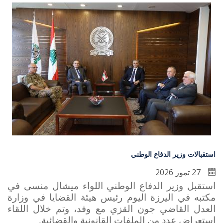
استقبالات وزير الدفاع الوطني
27 تموز 2026
استقبل وزير الدفاع الوطني اللواء ميشال منسى في
مكتبه في اليرزة اليوم رئيس هيئة القضايا في وزارة
العدل القاضي جون القزي مع وفد، وتم خلال اللقاء
استعراض عدد من الملفات القانونية والقضائية.