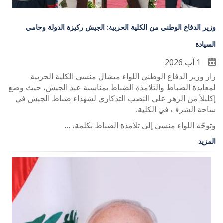
وزير الدفاع الوطني من الكلية الحربية: الجيش ركيزة الدولة وحامي
السيادة
1 آب 2026
زار وزير الدفاع الوطني اللواء ميشال منسى الكلية الحربية
لمعايدة الضباط والتلامذة الضباط بمناسبة عيد الجيش، حيث وضع
إكليلاً من الزهر على النصب التذكاري لشهداء ضباط الجيش في
ساحة الشرف في الكلية
.
وتوجّه اللواء منسى إلى تلامذة الضباط بكلمة، ...
المزيد