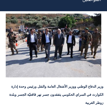
وزير الدفاع الوطني ووزير الأشغال العامة والنقل ورئيس وحدة إدارة
الكوارث في السراي الحكومي يتفقدون جسر نهر قاقعيّة الجسر وبلدة
زوطر الغربية