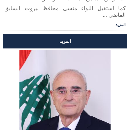
كما استقبل اللواء منسى محافظ بيروت السابق
القاضي ...
المزيد
المزيد