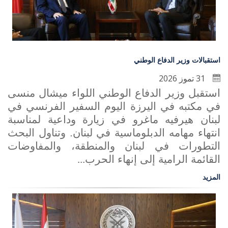
استقبالات وزير الدفاع الوطني
31 تموز 2026
استقبل وزير الدفاع الوطني اللواء ميشال منسى
في مكتبه في اليرزة اليوم السفير الفرنسي في
لبنان هيرفيه ماغرو في زيارة وداعية لمناسبة
انتهاء مهامه الدبلوماسية في لبنان. وتناول البحث
التطورات في لبنان والمنطقة، والمفاوضات
القائمة الرامية إلى إنهاء الحرب
...
المزيد