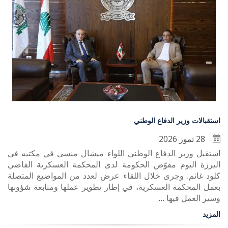
استقبالات وزير الدفاع الوطني
28 تموز 2026
استقبل وزير الدفاع الوطني اللواء ميشال منسى في مكتبه في
اليرزة اليوم مفوّض الحكومة لدى المحكمة العسكرية القاضي
كلود غانم. وجرى خلال اللقاء عرض لعدد من المواضيع المتصلة
بعمل المحكمة العسكرية، في إطار تطوير عملها ومتابعة شؤونها
وسير العمل فيها ...
المزيد