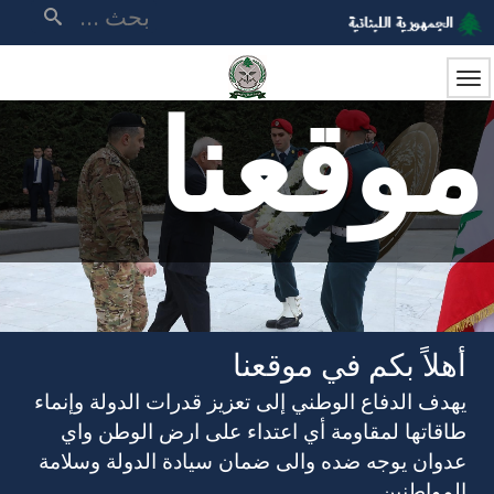
تجاوز
بحث
إلى
المحتوى
الرئيسي
موقعنا
أهلاً بكم في موقعنا
يهدف الدفاع الوطني إلى تعزيز قدرات الدولة وإنماء
طاقاتها لمقاومة أي اعتداء على ارض الوطن واي
عدوان يوجه ضده والى ضمان سيادة الدولة وسلامة
المواطنين