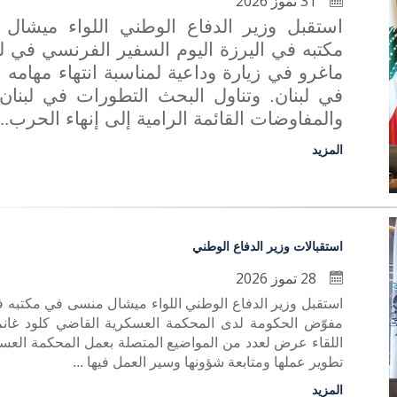
31 تموز 2026
استقبل وزير الدفاع الوطني اللواء ميشا
مكتبه في اليرزة اليوم السفير الفرنسي في لب
ماغرو في زيارة وداعية لمناسبة انتهاء مهامه ا
في لبنان. وتناول البحث التطورات في لبنان
والمفاوضات القائمة الرامية إلى إنهاء الحرب
..
المزيد
استقبالات وزير الدفاع الوطني
28 تموز 2026
استقبل وزير الدفاع الوطني اللواء ميشال منسى في مكتبه في
مفوّض الحكومة لدى المحكمة العسكرية القاضي كلود غان
اللقاء عرض لعدد من المواضيع المتصلة بعمل المحكمة العس
تطوير عملها ومتابعة شؤونها وسير العمل فيها ...
المزيد