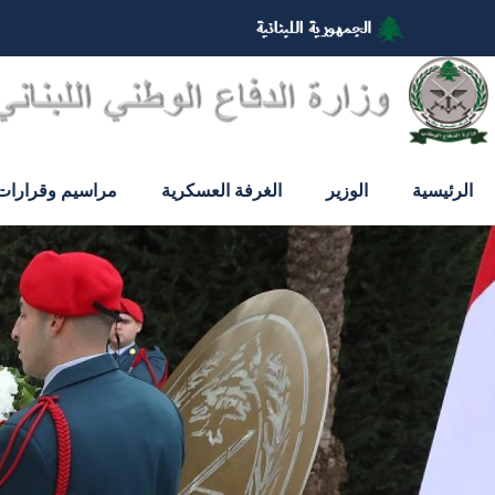
تجاوز
إلى
المحتوى
الرئيسي
الرئيسية
الوزير
الغرفة العسكرية
مراسيم وقرارات