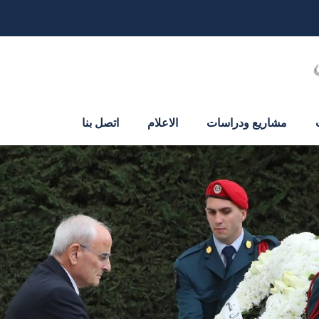
مشاريع ودراسات
الاعلام
اتصل بنا