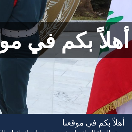
أهلاً بكم في مو
أهلاً بكم في موقعنا