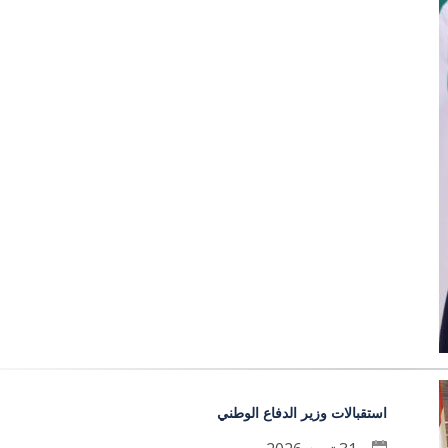
استقبالات وزير الدفاع الوطني