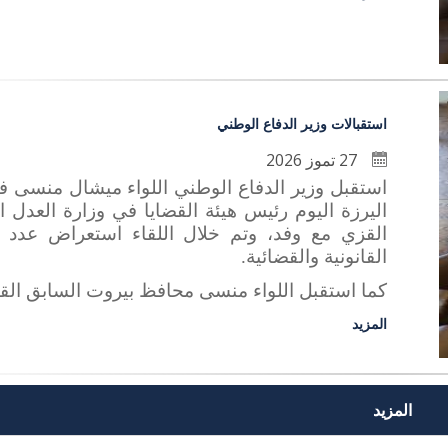
استقبالات وزير الدفاع الوطني
27 تموز 2026
استقبل وزير الدفاع الوطني اللواء ميشال منسى 
اليرزة اليوم رئيس هيئة القضايا في وزارة العدل
القزي مع وفد، وتم خلال اللقاء استعراض عدد 
القانونية والقضائية.
كما استقبل اللواء منسى محافظ بيروت السابق القا
المزيد
المزيد