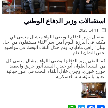
استقبالات وزير الدفاع الوطني
11 آب 2025
استقبل وزير الدفاع الوطني اللواء ميشال منسى في
مكتبه في اليرزة اليوم أمين سر "لقاء مستقلون من أجل
لبنان" رافي مادايان، وتم خلال اللقاء البحث في مواضيع
تخص الشأن العام.
كما التقى وزير الدفاع الوطني اللواء ميشال منسى كل
من السيد أنطوان أبو حيدر، السيد أنور حريق والعميد
جورج خوري، وجرى خلال اللقاء البحث في أمور حياتية
تتعلق بالمؤسسة العسكرية.