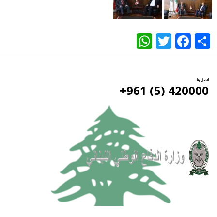
WhatsApp
Twitter
Facebook
Share
اتصل بنا
420000 (5) 961+