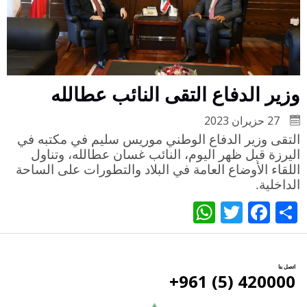
وزير الدفاع التقى النائب عطالله
27 حزيران 2023
التقى وزير الدفاع الوطني موريس سليم في مكتبه في
اليرزة قبل ظهر اليوم، النائب غسان عطالله، وتناول
اللقاء الأوضاع العامة في البلاد والتطورات على الساحة
الداخلية
.
WhatsApp
Twitter
Facebook
Share
اتصل بنا
420000 (5) 961+