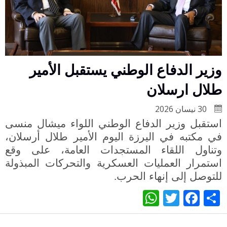
وزير الدفاع الوطني يستقبل الأمير
طلال ارسلان
30 نيسان 2026
استقبل وزير الدفاع الوطني اللواء ميشال منسى
في مكتبه في اليرزة اليوم الأمير طلال أرسلان،
وتناول اللقاء المستجدات العامة، على وقع
استمرار العمليات العسكرية والتحركات المبذولة
للتوصل إلى إنهاء الحرب
.
WhatsApp
Twitter
Facebook
Share