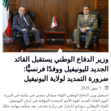
وزير الدفاع الوطني يستقبل القائد
الجديد لليونيفيل ووفدًا فرنسيًّا:
ضرورة التمديد لولاية اليونيفيل
1 تموز 2025
استقبل وزير الدفاع الوطني اللواء ميشال منسى في مكتبه في اليرزة
اليوم القائد الجديد لقوة الأمم المتحدة المؤقتة في لبنان اليونيفيل
اللواء الإيطالي ديوداتو أبانيارا، في زيارة تعارف، بعد تسلّمه مهامه خلفًا