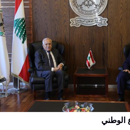
ع الوطني