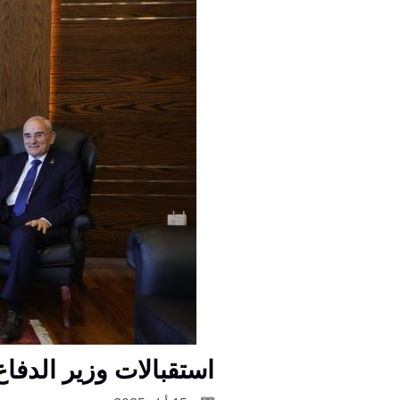
استقبالات وزير الدفا