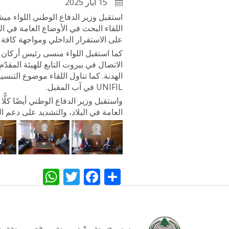
15 أيار 2025
استقبل وزير الدفاع الوطني اللواء م
اللقاء البحث في الأوضاع العامة في الب
على الاستقرار الداخلي ومواجهة كافة ا
الاتصال في بيروت التابع للهيئة المقد
UNIFIL في آب المقبل.
واستقبل وزير الدفاع الوطني أيضًا كلًّ
العامة في البلاد، والتشديد على دعم 
WhatsApp
Twitter
Facebook
Share