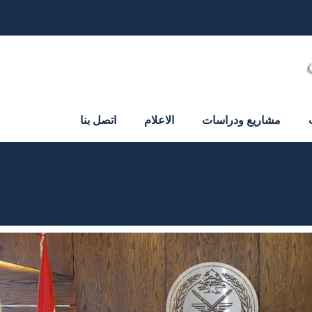
مشاريع ودراسات
الاعلام
اتصل بنا