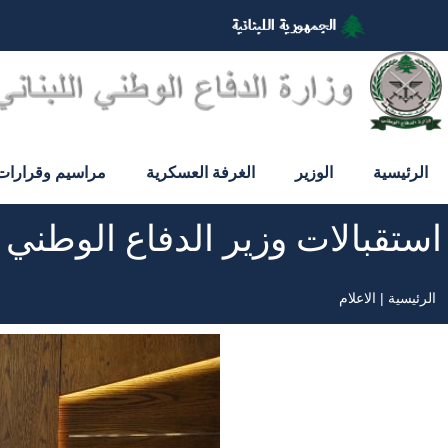
تجاوز
إلى
المحتوى
الرئيسي
الرئيسية
الوزير
الغرفة العسكرية
مراسيم وقرارات
استقبالات وزير الدفاع الوطني
الرئيسية
الاعلام
مسار
التنقل