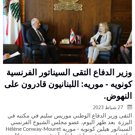
وزير الدفاع التقى السيناتور الفرنسية
كونويه - موريه: اللبنانيون قادرون على
النهوض.
27 شباط 2023
التقى وزير الدفاع الوطني موريس سليم في مكتبه في
اليرزة بعد ظهر اليوم، عضو مجلس الشيوخ الفرنسي
السيناتور هيلين كونويه - موريه
Hélène Conway-Mouret