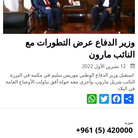
وزير الدفاع عرض التطورات مع
النائب مارون
12 تشرين الأول 2022
استقبل وزير الدفاع الوطني موريس سليم في مكتبه في اليرزة
النائب شربل مارون، وأجرى معه جولة أفق تناولت الأوضاع العامة
في البلاد.
WhatsApp
Twitter
Facebook
Share
اتصل بنا
420000 (5) 961+