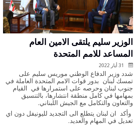
الوزير سليم يلتقى الامين العام
المساعد للامم المتحدة
31 أيار 2022
شدد وزير الدفاع الوطني موريس سليم على
تمسك لبنان بدور قوات الامم المتحدة العاملة في
جنوب لبنان وحرصه على استمرارها في القيام
بمهامها في كامل منطقة انتشارها، بالتنسيق
والتعاون والتكامل مع الجيش اللبناني.
وأكد ان لبنان يتطلع الى التجديد لليونيفل دون اي
تعديل في المهام والعديد.