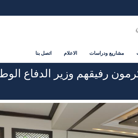
مشاريع ودراسات
الاعلام
اتصل بنا
مون رفيقهم وزير الدفاع الوط