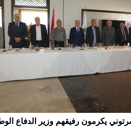
توني يكرمون رفيقهم وزير الدفاع الوط