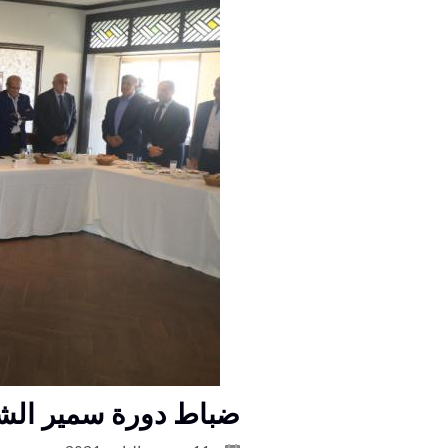
ضباط دورة سمير الشر