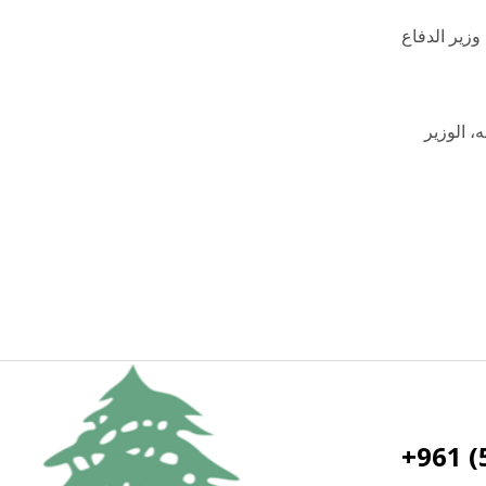
الدورة وزير الدفاع
، الوزير